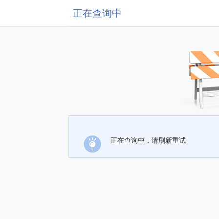
正在查询中
正在查询中，请刷新重试