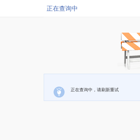
正在查询中
正在查询中，请刷新重试