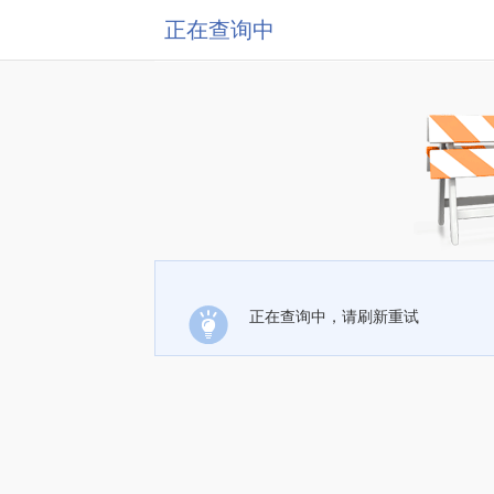
正在查询中
正在查询中，请刷新重试