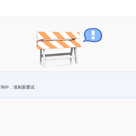
查询中，请刷新重试