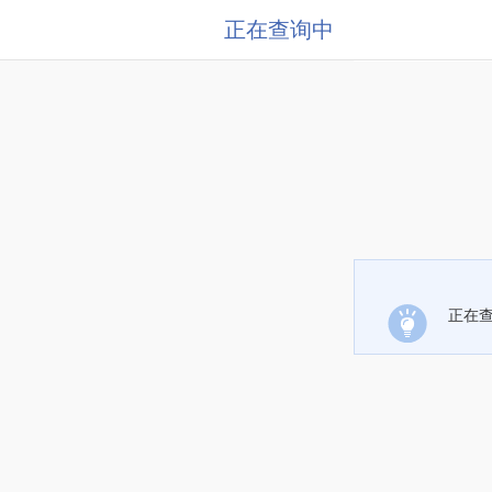
正在查询中
正在